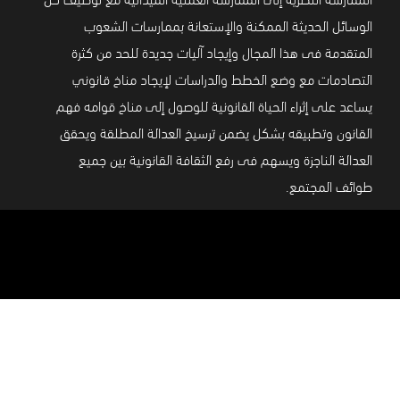
الوسائل الحديثة الممكنة والإستعانة بممارسات الشعوب
المتقدمة فى هذا المجال وإيجاد آليات جديدة للحد من كثرة
التصادمات مع وضع الخطط والدراسات لإيجاد مناخ قانوني
يساعد على إثراء الحياة القانونية للوصول إلى مناخ قوامه فهم
القانون وتطبيقه بشكل يضمن ترسيخ العدالة المطلقة ويحقق
العدالة الناجزة ويسهم فى رفع الثقافة القانونية بين جميع
طوائف المجتمع.