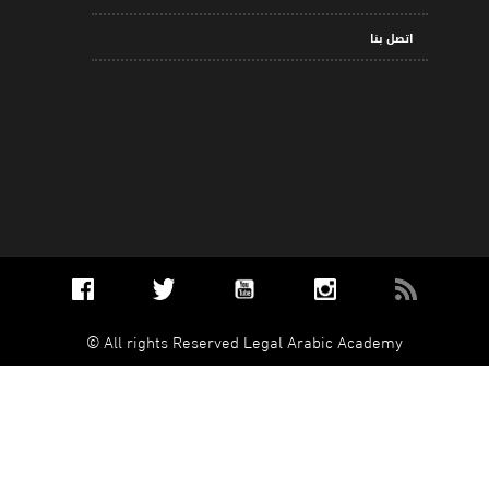
اتصل بنا
All rights Reserved Legal Arabic Academy ©