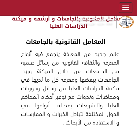
المعامل القانونية بالجامعات و أرشفة و ميكنة
الدراسات العليا
المعامل القانونية بالجامعات
عالم جديد من المعرفة يتجمع فيه أنواع
المعرفة والثقافة القانونية من رسائل علمية
من الجامعات من خلال الميكنة وربط
الجامعات ببعضها ومعرفة كل ما لديها في
مكتبة الدراسات العليا من رسائل ودوريات
ومحاضرات وندوات مع توفير أحكام المحاكم
العليا والتشريعات بمختلف أنواعها في
الدول المختلفة لتبادل الخبرات و الممارسات