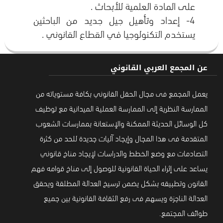
4- إعداد وتأهيل جيل جديد من الباحثين
يستخدم التكنولوجيا في القطاع القانوني .
عن المجمع العربي القانوني
يعمل المجمع فى مجال الحقل القانوني بكافة مستوياته من
الممارسة النظرية إلى الممارسة العملية الميدانية مع توظيف
كل الوسائل الحديثة الممكنة والإستعانة بممارسات الشعوب
المتقدمة فى هذا المجال وإيجاد آليات جديدة للحد من كثرة
التصادمات مع وضع الخطط والدراسات لإيجاد مناخ قانوني
يساعد على إثراء الحياة القانونية للوصول إلى مناخ قوامه فهم
القانون وتطبيقه بشكل يضمن ترسيخ العدالة المطلقة ويحقق
العدالة الناجزة ويسهم فى رفع الثقافة القانونية بين جميع
طوائف المجتمع.