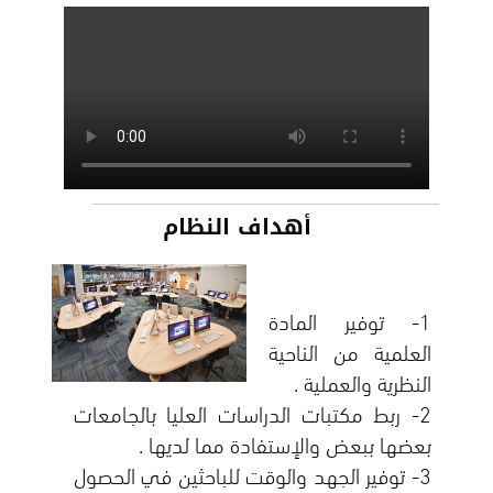
أهداف النظام
1- توفير المادة
العلمية من الناحية
2- ربط مكتبات الدراسات العليا بالجامعات
3- توفير الجهد والوقت للباحثين في الحصول