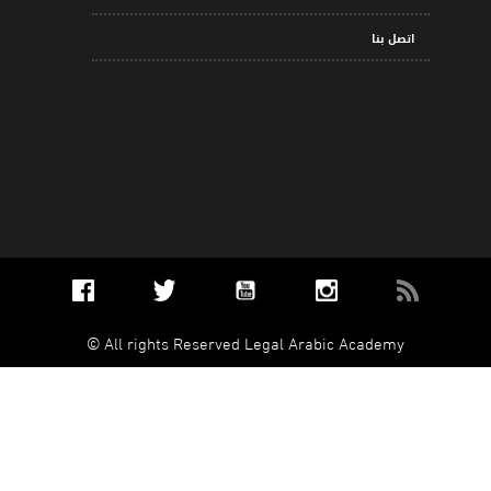
اتصل بنا
All rights Reserved Legal Arabic Academy ©