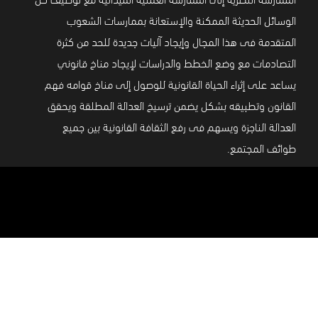
الوسائل الحديثة الممكنة والإستعانة بممارسات الشعوب
المتقدمة فى هذا المجال وإيجاد آليات جديدة للحد من كثرة
التصادمات مع وضع الخطط والدراسات لإيجاد مناخ قانوني
يساعد على إثراء الحياة القانونية للوصول إلى مناخ قوامه فهم
القانون وتطبيقه بشكل يضمن ترسيخ العدالة المطلقة ويحقق
العدالة الناجزة ويسهم فى رفع الثقافة القانونية بين جميع
طوائف المجتمع.